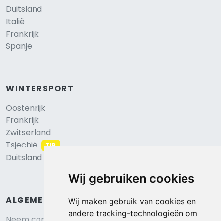
Duitsland
Italië
Frankrijk
Spanje
WINTERSPORT
Oostenrijk
Frankrijk
Zwitserland
Tsjechië
TIP
Duitsland
Wij gebruiken cookies
ALGEMEEN
Wij maken gebruik van cookies en
andere tracking-technologieën om
Neem contact op