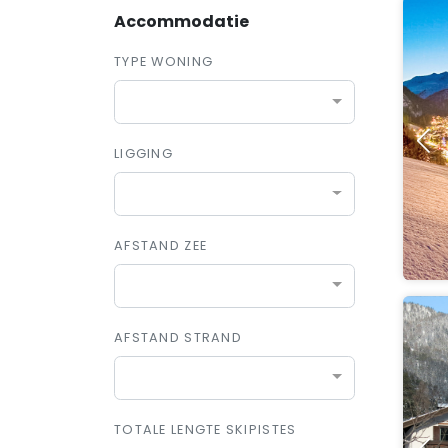
Accommodatie
TYPE WONING
LIGGING
AFSTAND ZEE
AFSTAND STRAND
TOTALE LENGTE SKIPISTES