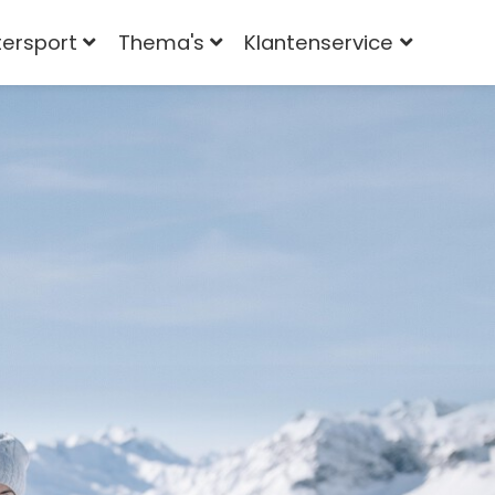
tersport
Thema's
Klantenservice