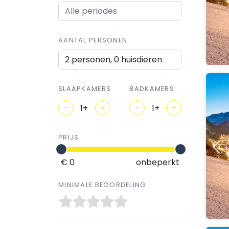
AANTAL PERSONEN
2 personen, 0 huisdieren
SLAAPKAMERS
BADKAMERS
-
+
-
+
PRIJS
€ 0
onbeperkt
MINIMALE BEOORDELING