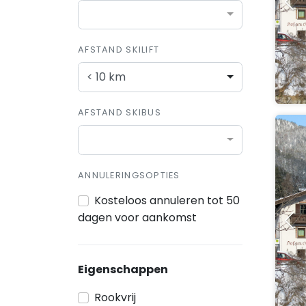
AFSTAND SKILIFT
< 10 km
AFSTAND SKIBUS
ANNULERINGSOPTIES
Kosteloos annuleren tot 50
dagen voor aankomst
Eigenschappen
Rookvrij