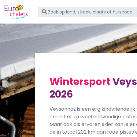
Wintersport
Vey
2026
Veysonnaz is een erg kindvriendelijk
omdat er zijn veel eenvoudige pistes
Maar ook als ervaren skiër kan je er
de in totaal 202 km aan rode pistes 