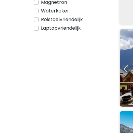
Magnetron
Waterkoker
Rolstoelvriendelijk
Laptopvriendelijk