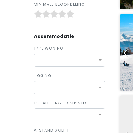
MINIMALE BEOORDELING
Accommodatie
TYPE WONING
LIGGING
TOTALE LENGTE SKIPISTES
AFSTAND SKILIFT