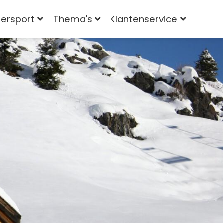
tersport
Thema's
Klantenservice