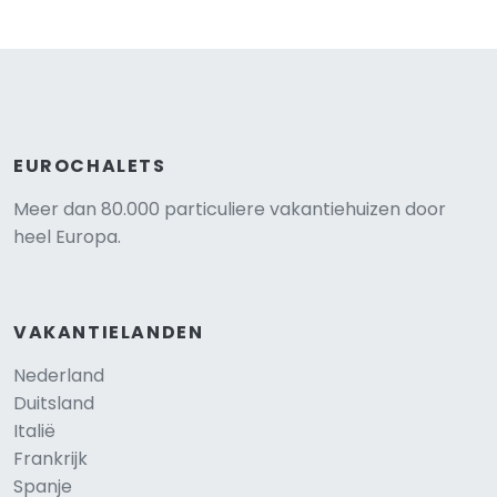
EUROCHALETS
Meer dan 80.000 particuliere vakantiehuizen door
heel Europa.
VAKANTIELANDEN
Nederland
Duitsland
Italië
Frankrijk
Spanje