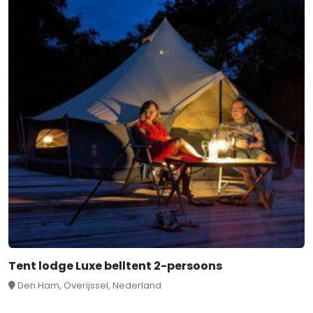
Tent lodge Luxe belltent 2-persoons
Den Ham, Overijssel, Nederland