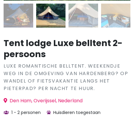
Tent lodge Luxe belltent 2-
persoons
LUXE ROMANTISCHE BELLTENT. WEEKENDJE
WEG IN DE OMGEVING VAN HARDENBERG? OP
WANDEL OF FIETSVAKANTIE LANGS HET
PIETERPAD? PER NACHT TE HUUR.
Den Ham, Overijssel, Nederland
1 - 2 personen
Huisdieren toegestaan