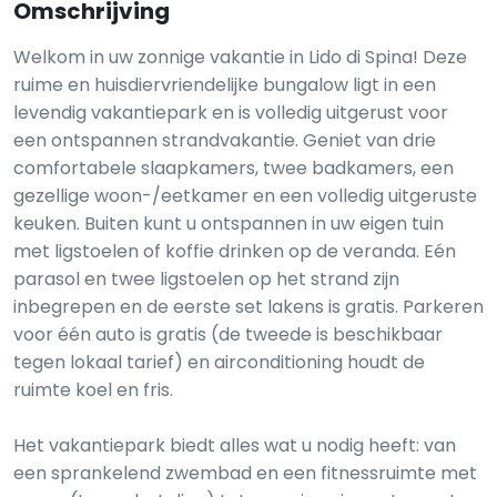
Omschrijving
Welkom in uw zonnige vakantie in Lido di Spina! Deze
ruime en huisdiervriendelijke bungalow ligt in een
levendig vakantiepark en is volledig uitgerust voor
een ontspannen strandvakantie. Geniet van drie
comfortabele slaapkamers, twee badkamers, een
gezellige woon-/eetkamer en een volledig uitgeruste
keuken. Buiten kunt u ontspannen in uw eigen tuin
met ligstoelen of koffie drinken op de veranda. Eén
parasol en twee ligstoelen op het strand zijn
inbegrepen en de eerste set lakens is gratis. Parkeren
voor één auto is gratis (de tweede is beschikbaar
tegen lokaal tarief) en airconditioning houdt de
ruimte koel en fris.
Het vakantiepark biedt alles wat u nodig heeft: van
een sprankelend zwembad en een fitnessruimte met