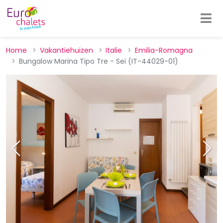
Home
Vakantiehuizen
Italie
Emilia-Romagna
Bungalow Marina Tipo Tre - Sei (IT-44029-01)