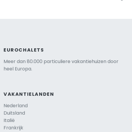
EUROCHALETS
Meer dan 80.000 particuliere vakantiehuizen door
heel Europa.
VAKANTIELANDEN
Nederland
Duitsland
Italië
Frankrijk