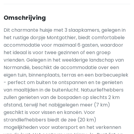
Omschrijving
Dit charmante huisje met 3 slaapkamers, gelegen in
het rustige dorpje Montgothier, biedt comfortabele
accommodatie voor maximaal 6 gasten, waardoor
het ideaal is voor twee gezinnen of een groep
vrienden. Gelegen in het weelderige landschap van
Normandië, beschikt de accommodatie over een
eigen tuin, binnenplaats, terras en een barbecueplek
- perfect om buiten te ontspannen en te genieten
van maaltijden in de buitenlucht. Natuurliefhebbers
zullen genieten van de bospaden op slechts 2 km
afstand, terwijl het nabijgelegen meer (7 km)
geschikt is voor vissen en kanoën. Voor
strandliefhebbers biedt de zee (20 km)
mogelijkheden voor watersport en het verkennen