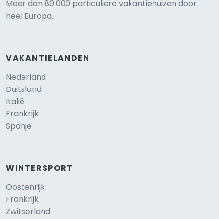
Meer dan 80.000 particuliere vakantiehuizen door
heel Europa.
VAKANTIELANDEN
Nederland
Duitsland
Italië
Frankrijk
Spanje
WINTERSPORT
Oostenrijk
Frankrijk
Zwitserland