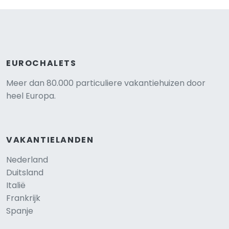
EUROCHALETS
Meer dan 80.000 particuliere vakantiehuizen door
heel Europa.
VAKANTIELANDEN
Nederland
Duitsland
Italië
Frankrijk
Spanje