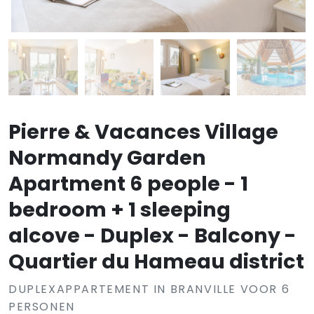
Pierre & Vacances Village
Normandy Garden
Apartment 6 people - 1
bedroom + 1 sleeping
alcove - Duplex - Balcony -
Quartier du Hameau district
DUPLEXAPPARTEMENT IN BRANVILLE VOOR 6
PERSONEN