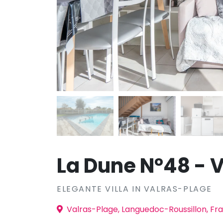
La Dune N°48 - V
ELEGANTE VILLA IN VALRAS-PLAGE
Valras-Plage, Languedoc-Roussillon, Fra