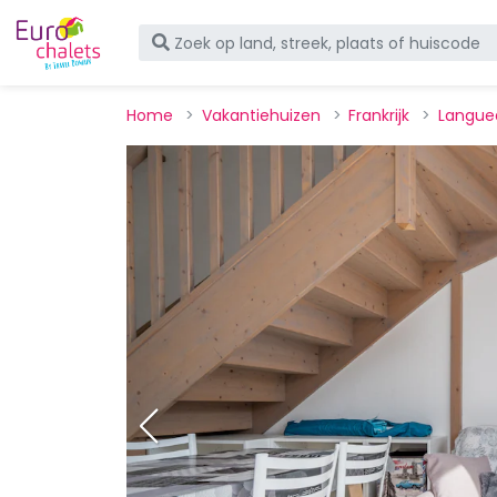
Home
Vakantiehuizen
Frankrijk
Langue