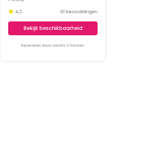
4,3
61 beoordelingen
Bekijk beschikbaarheid
Reserveren duurt slechts 2 minuten.