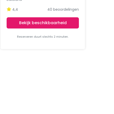
4,4
40 beoordelingen
Bekijk beschikbaarheid
Reserveren duurt slechts 2 minuten.