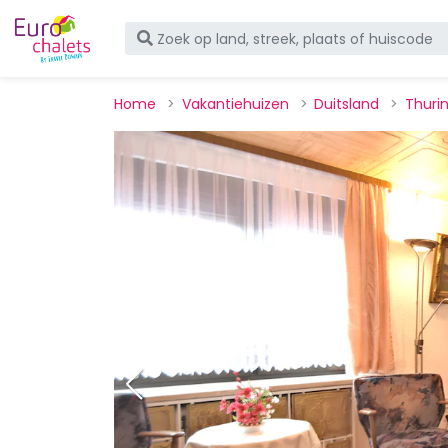
Home
Vakantiehuizen
Duitsland
Thuri