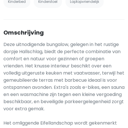
Kinderbed
Kinderstoel
Laptopvriendelijk
Omschrijving
Deze uitnodigende bungalow, gelegen in het rustige
dorpje Hallschlag, biedt de perfecte combinatie van
comfort en natuur voor gezinnen of groepen
vrienden. Het knusse interieur beschikt over een
volledig uitgeruste keuken met vaatwasser, terwijl het
gemeubileerde terras met barbecue ideaal is voor
ontspannen avonden. Extra's zoals e-bikes, een sauna
en een wasmachine zijn tegen een kleine vergoeding
beschikbaar, en beveiligde parkeergelegenheid zorgt
voor extra gemak.
Het omliggende Eifellandschap wordt gekenmerkt