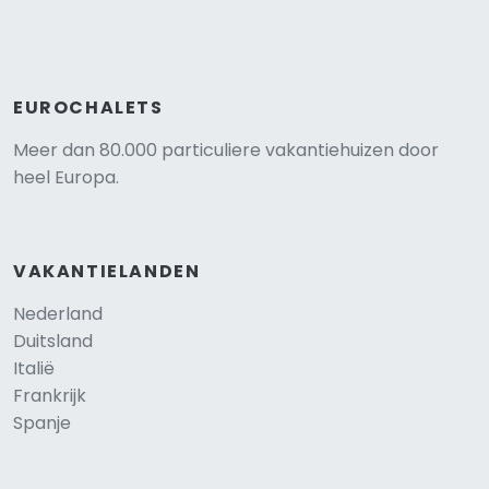
EUROCHALETS
Meer dan 80.000 particuliere vakantiehuizen door
heel Europa.
VAKANTIELANDEN
Nederland
Duitsland
Italië
Frankrijk
Spanje