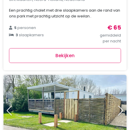
Een prachtig chalet met drie slaapkamers aan de rand van
ons park met prachtig uitzicht op de weilan..
€ 65
5
personen
3
slaapkamers
gemiddeld
per nacht
Bekijken