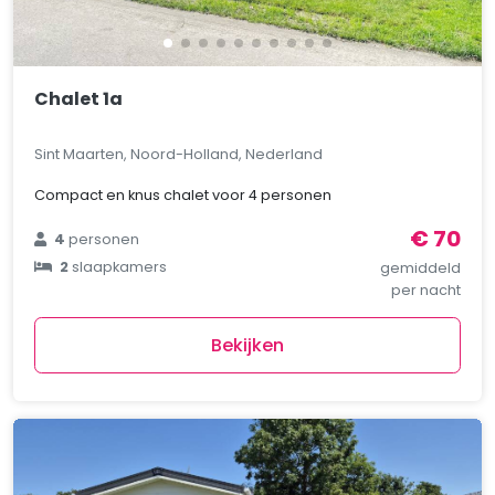
Chalet 1a
Sint Maarten, Noord-Holland, Nederland
Compact en knus chalet voor 4 personen
€ 70
4
personen
2
slaapkamers
gemiddeld
per nacht
Bekijken