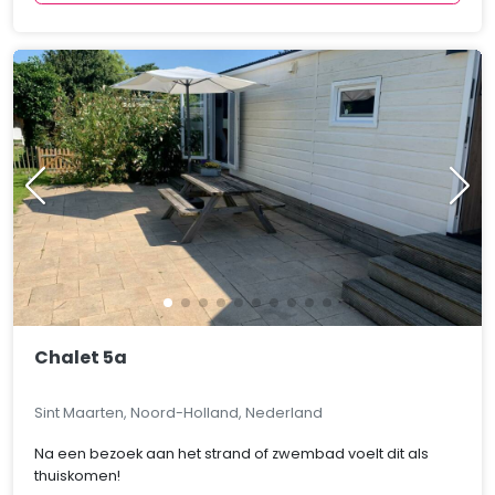
Chalet 5a
Sint Maarten, Noord-Holland, Nederland
Na een bezoek aan het strand of zwembad voelt dit als
thuiskomen!