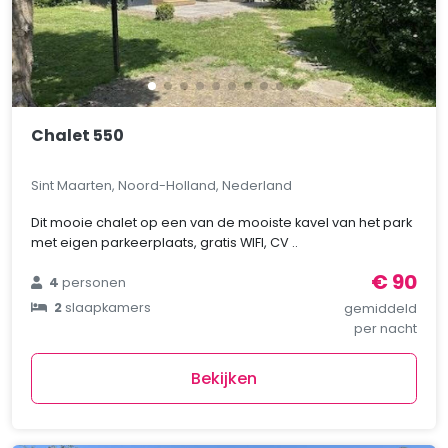
Chalet 550
Sint Maarten, Noord-Holland, Nederland
Dit mooie chalet op een van de mooiste kavel van het park
met eigen parkeerplaats, gratis WIFI, CV ..
€ 90
4
personen
2
slaapkamers
gemiddeld
per nacht
Bekijken