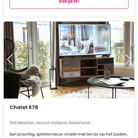
Bekijken
Chalet 578
Sint Maarten, Noord-Holland, Nederland
Een prachtig, splinternieuw chalet met terras op het zuiden,