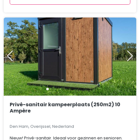
Privé-sanitair kampeerplaats (250m2) 10
Ampère
Den Ham, Overijssel, Nederland
Nieuw! Privé-sanitair. Ideaal voor gezinnen en senioren.