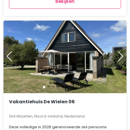
Bekijken
Vakantiehuis De Wielen 06
Sint Maarten, Noord-Holland, Nederland
Deze volledige in 2026 gerenoveerde zes persoons