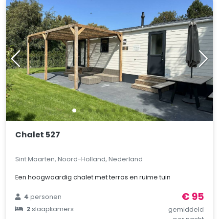
Chalet 527
Sint Maarten, Noord-Holland, Nederland
Een hoogwaardig chalet met terras en ruime tuin
€ 95
4
personen
2
slaapkamers
gemiddeld