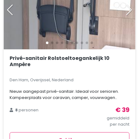
Privé-sanitair Rolstoeltoegankelijk 10
Ampère
Den Ham, Overijssel, Nederland
Nieuw aangepast privé-sanitair. Ideaal voor senioren.
Kampeerplaats voor caravan, camper, vouwwagen..
€ 39
8
personen
gemiddeld
per nacht