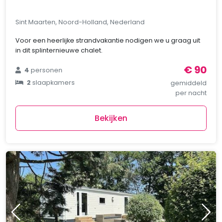
Sint Maarten, Noord-Holland, Nederland
Voor een heerlijke strandvakantie nodigen we u graag uit
in dit splinternieuwe chalet.
€ 90
4
personen
2
slaapkamers
gemiddeld
per nacht
Bekijken