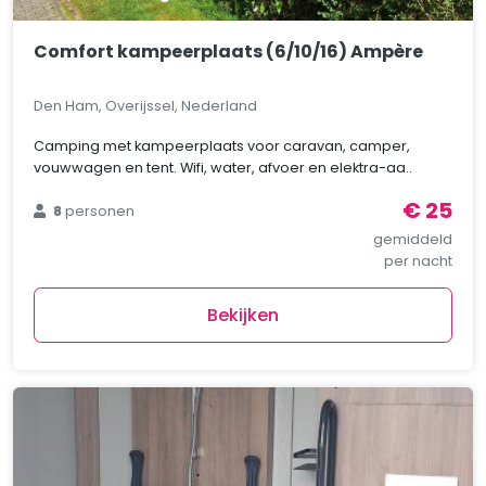
Comfort kampeerplaats (6/10/16) Ampère
Den Ham, Overijssel, Nederland
Camping met kampeerplaats voor caravan, camper,
vouwwagen en tent. Wifi, water, afvoer en elektra-aa..
€ 25
8
personen
gemiddeld
per nacht
Bekijken