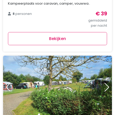
Kampeerplaats voor caravan, camper, vouwwa..
€ 39
8
personen
gemiddeld
per nacht
Bekijken