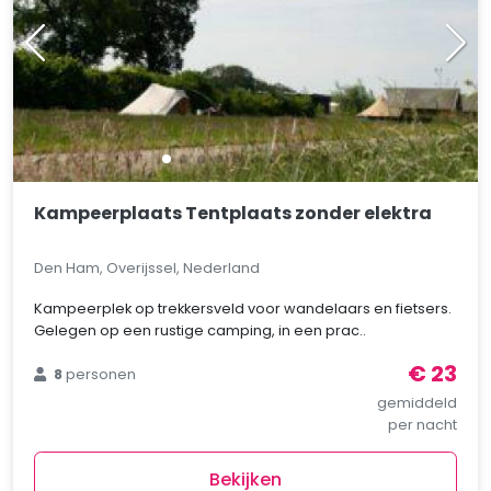
Kampeerplaats Tentplaats zonder elektra
Den Ham, Overijssel, Nederland
Kampeerplek op trekkersveld voor wandelaars en fietsers.
Gelegen op een rustige camping, in een prac..
€ 23
8
personen
gemiddeld
per nacht
Bekijken