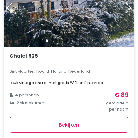
Chalet 525
Sint Maarten, Noord-Holland, Nederland
Leuk vintage chalet met gratis WIFI en fijn terras
€ 89
4
personen
2
slaapkamers
gemiddeld
per nacht
Bekijken