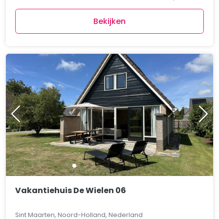
Bekijken
Vakantiehuis De Wielen 06
Sint Maarten, Noord-Holland, Nederland