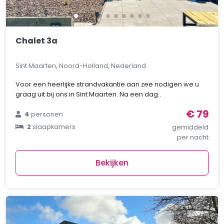
Chalet 3a
Sint Maarten, Noord-Holland, Nederland
Voor een heerlijke strandvakantie aan zee nodigen we u
graag uit bij ons in Sint Maarten. Na een dag..
€ 79
4
personen
2
slaapkamers
gemiddeld
per nacht
Bekijken