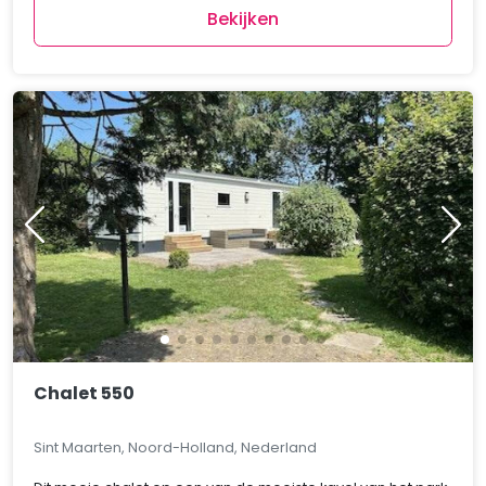
Bekijken
Chalet 550
Sint Maarten, Noord-Holland, Nederland