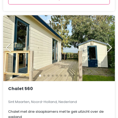
Chalet 560
Sint Maarten, Noord-Holland, Nederland
Chalet met drie slaapkamers met te gek uitzicht over de
weiland