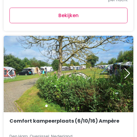
Bekijken
Comfort kampeerplaats (6/10/16) Ampère
Den Ham, Overijssel, Nederland