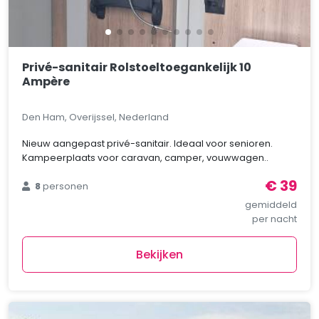
Privé-sanitair Rolstoeltoegankelijk 10
Ampère
Den Ham, Overijssel, Nederland
Nieuw aangepast privé-sanitair. Ideaal voor senioren.
Kampeerplaats voor caravan, camper, vouwwagen..
€ 39
8
personen
gemiddeld
per nacht
Bekijken