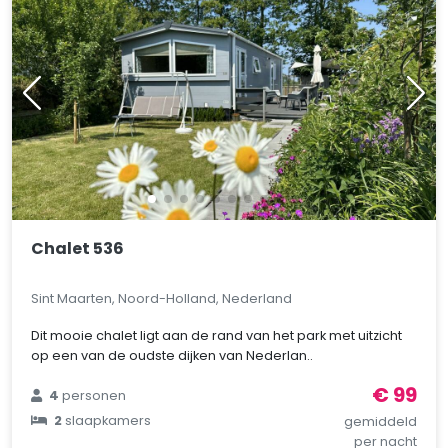
Chalet 536
Sint Maarten, Noord-Holland, Nederland
Dit mooie chalet ligt aan de rand van het park met uitzicht
op een van de oudste dijken van Nederlan..
€ 99
4
personen
2
slaapkamers
gemiddeld
per nacht