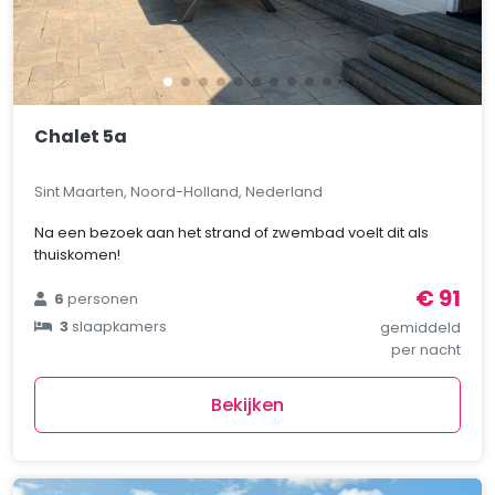
Chalet 5a
Sint Maarten, Noord-Holland, Nederland
Na een bezoek aan het strand of zwembad voelt dit als
thuiskomen!
€ 91
6
personen
3
slaapkamers
gemiddeld
per nacht
Bekijken