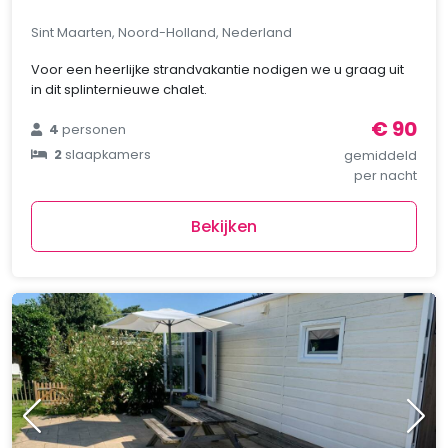
Sint Maarten, Noord-Holland, Nederland
Voor een heerlijke strandvakantie nodigen we u graag uit
in dit splinternieuwe chalet.
€ 90
4
personen
2
slaapkamers
gemiddeld
per nacht
Bekijken