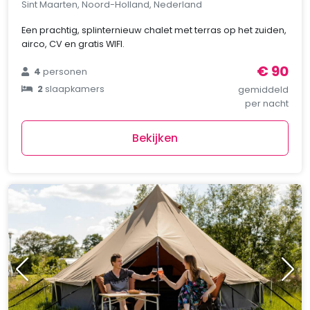
Sint Maarten, Noord-Holland, Nederland
Een prachtig, splinternieuw chalet met terras op het zuiden,
airco, CV en gratis WIFI.
€ 90
4
personen
2
slaapkamers
gemiddeld
per nacht
Bekijken