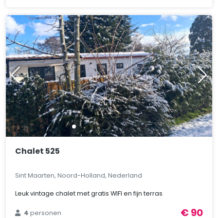
Chalet 525
Sint Maarten, Noord-Holland, Nederland
Leuk vintage chalet met gratis WIFI en fijn terras
€ 90
4
personen