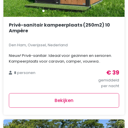
Privé-sanitair kampeerplaats (250m2) 10
Ampère
Den Ham, Overijssel, Nederland
Nieuw! Privé-sanitair. Ideaal voor gezinnen en senioren.
Kampeerplaats voor caravan, camper, vouwwa..
€ 39
8
personen
gemiddeld
per nacht
Bekijken