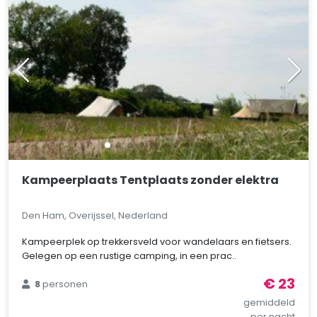
Kampeerplaats Tentplaats zonder elektra
Den Ham, Overijssel, Nederland
Kampeerplek op trekkersveld voor wandelaars en fietsers.
Gelegen op een rustige camping, in een prac..
€ 23
8
personen
gemiddeld
per nacht