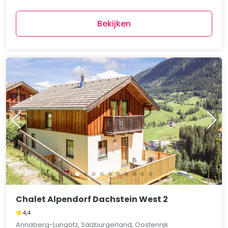
Bekijken
Chalet Alpendorf Dachstein West 2
4,4
Annaberg-Lungötz, Salzburgerland, Oostenrijk