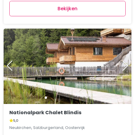
Bekijken
Nationalpark Chalet Blindis
5,0
Neukirchen, Salzburgerland, Oostenrijk