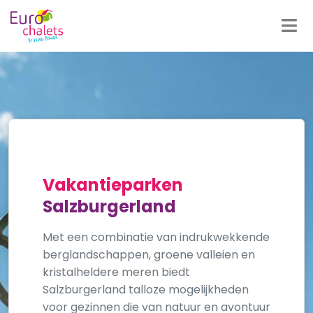
Vakantieparken
Salzburgerland
Met een combinatie van indrukwekkende
berglandschappen, groene valleien en
kristalheldere meren biedt
Salzburgerland talloze mogelijkheden
voor gezinnen die van natuur en avontuur