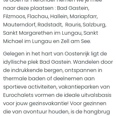
naar deze plaatsen : Bad Gastein,
Filzmoos, Flachau, Hallein, Mariapfarr,
Mauterndorf, Radstadt, Rauris, Salzburg,
Sankt Margarethen im Lungau, Sankt
Michael im Lungau en Zell am See.
Gelegen in het hart van Oostenrijk ligt de
idyllische plek Bad Gastein. Wandelen door
de indrukkende bergen, ontspannen in
thermale baden of deelnemen aan
sportieve activiteiten, vakantieparken van
Eurochalets vormen de ideale uitvalsbasis
voor jouw gezinsvakantie! Voor gezinnen
die van avontuur houden, is de hangbrug