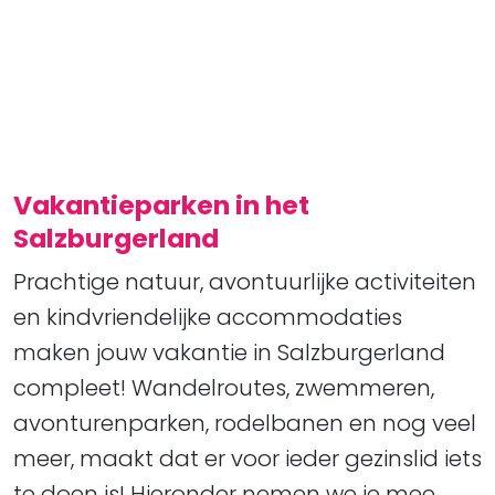
Vakantieparken in het
Salzburgerland
Prachtige natuur, avontuurlijke activiteiten
en kindvriendelijke accommodaties
maken jouw vakantie in Salzburgerland
compleet! Wandelroutes, zwemmeren,
avonturenparken, rodelbanen en nog veel
meer, maakt dat er voor ieder gezinslid iets
te doen is! Hieronder nemen we je mee