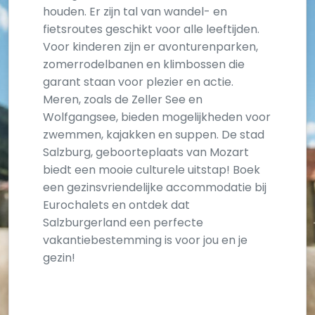
houden. Er zijn tal van wandel- en
fietsroutes geschikt voor alle leeftijden.
Voor kinderen zijn er avonturenparken,
zomerrodelbanen en klimbossen die
garant staan voor plezier en actie.
Meren, zoals de Zeller See en
Wolfgangsee, bieden mogelijkheden voor
zwemmen, kajakken en suppen. De stad
Salzburg, geboorteplaats van Mozart
biedt een mooie culturele uitstap! Boek
een gezinsvriendelijke accommodatie bij
Eurochalets en ontdek dat
Salzburgerland een perfecte
vakantiebestemming is voor jou en je
gezin!