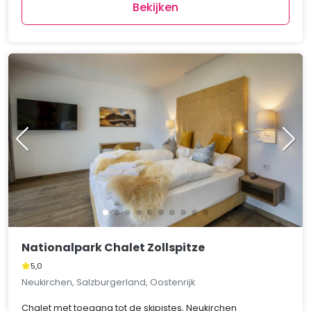
Bekijken
Nationalpark Chalet Zollspitze
5,0
Neukirchen, Salzburgerland, Oostenrijk
Chalet met toegang tot de skipistes, Neukirchen