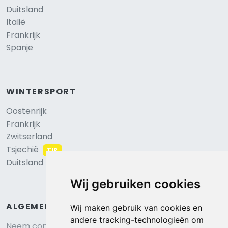
Duitsland
Italië
Frankrijk
Spanje
WINTERSPORT
Oostenrijk
Frankrijk
Zwitserland
Tsjechië
TIP
Duitsland
Wij gebruiken cookies
ALGEMEEN
Wij maken gebruik van cookies en
andere tracking-technologieën om
Neem contact op