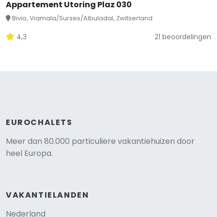
Appartement Utoring Plaz 030
Bivio, Viamala/Surses/Albuladal, Zwitserland
4,3
21 beoordelingen
EUROCHALETS
Meer dan 80.000 particuliere vakantiehuizen door
heel Europa.
VAKANTIELANDEN
Nederland