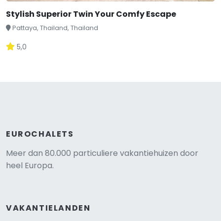
Stylish Superior Twin Your Comfy Escape
Pattaya, Thailand, Thailand
5,0
EUROCHALETS
Meer dan 80.000 particuliere vakantiehuizen door
heel Europa.
VAKANTIELANDEN