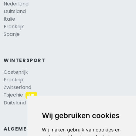
Nederland
Duitsland
Italië
Frankrijk
Spanje
WINTERSPORT
Oostenrijk
Frankrijk
Zwitserland
Tsjechië
TIP
Duitsland
Wij gebruiken cookies
ALGEMEEN
Wij maken gebruik van cookies en