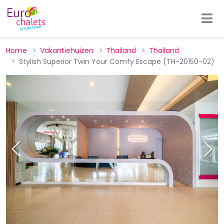
Home
Vakantiehuizen
Thailand
Thailand
Stylish Superior Twin Your Comfy Escape (TH-20150-02)