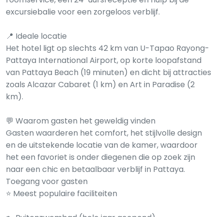
excursiebalie voor een zorgeloos verblijf.
📍 Ideale locatie
Het hotel ligt op slechts 42 km van U-Tapao Rayong-
Pattaya International Airport, op korte loopafstand
van Pattaya Beach (19 minuten) en dicht bij attracties
zoals Alcazar Cabaret (1 km) en Art in Paradise (2
km).
💬 Waarom gasten het geweldig vinden
Gasten waarderen het comfort, het stijlvolle design
en de uitstekende locatie van de kamer, waardoor
het een favoriet is onder diegenen die op zoek zijn
naar een chic en betaalbaar verblijf in Pattaya.
Toegang voor gasten
⭐ Meest populaire faciliteiten