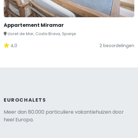
Appartement Miramar
Lloret de Mar, Costa Brava, Spanje
4,0
2 beoordelingen
EUROCHALETS
Meer dan 80.000 particuliere vakantiehuizen door
heel Europa.