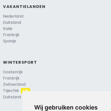
VAKANTIELANDEN
Nederland
Duitsland
Italië
Frankrijk
Spanje
WINTERSPORT
Oostenrijk
Frankrijk
Zwitserland
Tsjechië
TIP
Duitsland
Wij gebruiken cookies