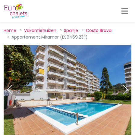
Home
Vakantiehuizen
Spanje
Costa Brava
Appartement Miramar (ES9469.23.1)