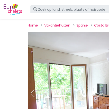
Home
Vakantiehuizen
Spanje
Costa B