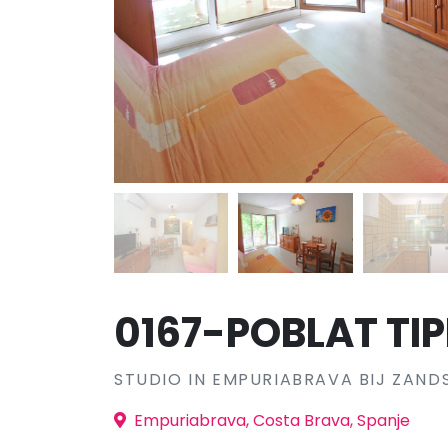
0167-POBLAT TIPI
STUDIO IN EMPURIABRAVA BIJ ZAN
Empuriabrava, Costa Brava, Spanje