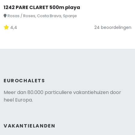
1242 PARE CLARET 500m playa
Rosas / Roses, Costa Brava, Spanje
4,4
24 beoordelingen
EUROCHALETS
Meer dan 80.000 particuliere vakantiehuizen door
heel Europa.
VAKANTIELANDEN