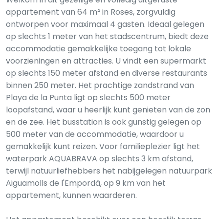
appartement van 64 m² in Roses, zorgvuldig
ontworpen voor maximaal 4 gasten. Ideaal gelegen
op slechts 1 meter van het stadscentrum, biedt deze
accommodatie gemakkelijke toegang tot lokale
voorzieningen en attracties. U vindt een supermarkt
op slechts 150 meter afstand en diverse restaurants
binnen 250 meter. Het prachtige zandstrand van
Playa de la Punta ligt op slechts 500 meter
loopafstand, waar u heerlijk kunt genieten van de zon
en de zee. Het busstation is ook gunstig gelegen op
500 meter van de accommodatie, waardoor u
gemakkelijk kunt reizen. Voor familieplezier ligt het
waterpark AQUABRAVA op slechts 3 km afstand,
terwijl natuurliefhebbers het nabijgelegen natuurpark
Aiguamolls de l'Empordà, op 9 km van het
appartement, kunnen waarderen.