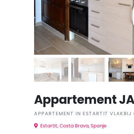
Appartement J
APPARTEMENT IN ESTARTIT VLAKBIJ
Estartit, Costa Brava, Spanje