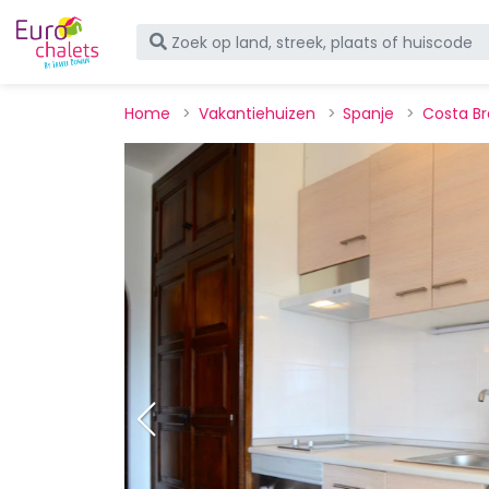
Home
Vakantiehuizen
Spanje
Costa B