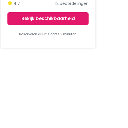
4,7
12 beoordelingen
Bekijk beschikbaarheid
Reserveren duurt slechts 2 minuten.