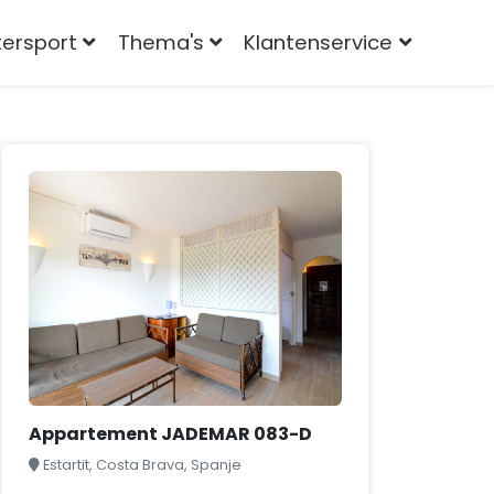
tersport
Thema's
Klantenservice
Appartement JADEMAR 083-D
Estartit, Costa Brava, Spanje