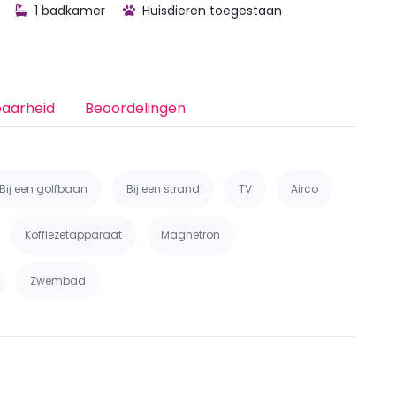
1 badkamer
Huisdieren toegestaan
baarheid
Beoordelingen
Bij een golfbaan
Bij een strand
TV
Airco
Koffiezetapparaat
Magnetron
Zwembad