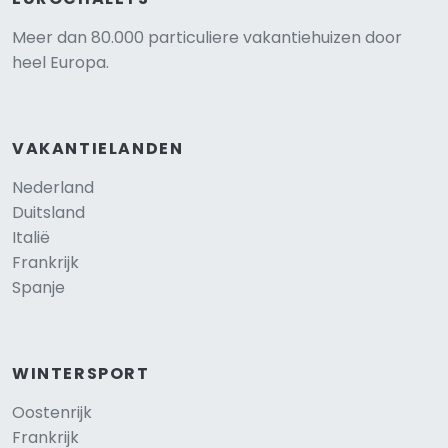
Meer dan 80.000 particuliere vakantiehuizen door
heel Europa.
VAKANTIELANDEN
Nederland
Duitsland
Italië
Frankrijk
Spanje
WINTERSPORT
Oostenrijk
Frankrijk