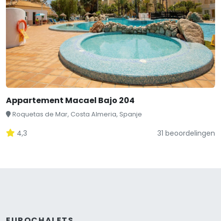
Appartement Macael Bajo 204
Roquetas de Mar, Costa Almeria, Spanje
4,3
31 beoordelingen
EUROCHALETS