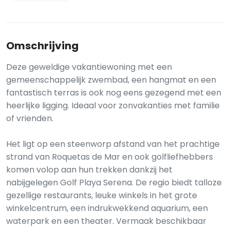
Omschrijving
Deze geweldige vakantiewoning met een
gemeenschappelijk zwembad, een hangmat en een
fantastisch terras is ook nog eens gezegend met een
heerlijke ligging. Ideaal voor zonvakanties met familie
of vrienden.
Het ligt op een steenworp afstand van het prachtige
strand van Roquetas de Mar en ook golfliefhebbers
komen volop aan hun trekken dankzij het
nabijgelegen Golf Playa Serena. De regio biedt talloze
gezellige restaurants, leuke winkels in het grote
winkelcentrum, een indrukwekkend aquarium, een
waterpark en een theater. Vermaak beschikbaar