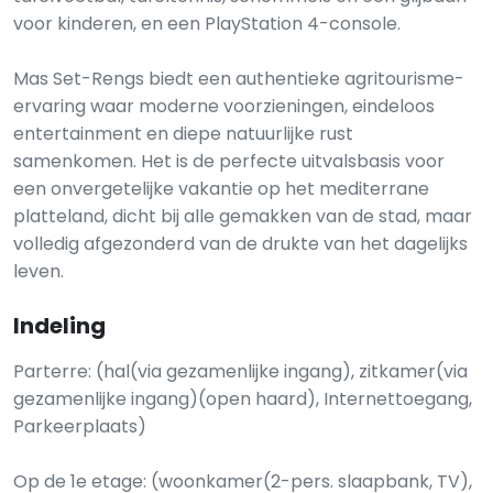
voor kinderen, en een PlayStation 4-console.
Mas Set-Rengs biedt een authentieke agritourisme-
ervaring waar moderne voorzieningen, eindeloos
entertainment en diepe natuurlijke rust
samenkomen. Het is de perfecte uitvalsbasis voor
een onvergetelijke vakantie op het mediterrane
platteland, dicht bij alle gemakken van de stad, maar
volledig afgezonderd van de drukte van het dagelijks
leven.
Indeling
Parterre: (hal(via gezamenlijke ingang), zitkamer(via
gezamenlijke ingang)(open haard), Internettoegang,
Parkeerplaats)
Op de 1e etage: (woonkamer(2-pers. slaapbank, TV),