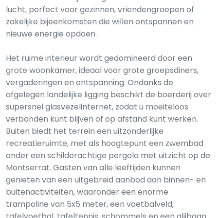
lucht, perfect voor gezinnen, vriendengroepen of
zakelijke bijeenkomsten die willen ontspannen en
nieuwe energie opdoen.
Het ruime interieur wordt gedomineerd door een
grote woonkamer, ideaal voor grote groepsdiners,
vergaderingen en ontspanning. Ondanks de
afgelegen landelijke ligging beschikt de boerderij over
supersnel glasvezelinternet, zodat u moeiteloos
verbonden kunt blijven of op afstand kunt werken.
Buiten biedt het terrein een uitzonderlijke
recreatieruimte, met als hoogtepunt een zwembad
onder een schilderachtige pergola met uitzicht op de
Montserrat. Gasten van alle leeftijden kunnen
genieten van een uitgebreid aanbod aan binnen- en
buitenactiviteiten, waaronder een enorme
trampoline van 5x5 meter, een voetbalveld,
tafelvoetbal, tafeltennis, schommels en een glijbaan