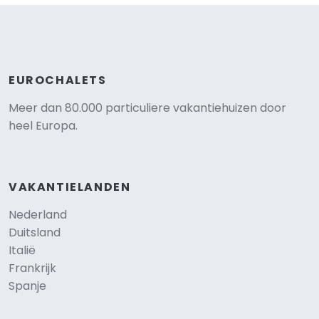
EUROCHALETS
Meer dan 80.000 particuliere vakantiehuizen door
heel Europa.
VAKANTIELANDEN
Nederland
Duitsland
Italië
Frankrijk
Spanje