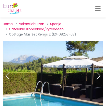
Home
Vakantiehuizen
Spanje
Catalonië Binnenland/Pyreneeën
Cottage Mas Set Rengs 2 (ES-08253-03)