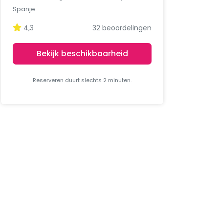
Spanje
4,3
32 beoordelingen
Bekijk beschikbaarheid
Reserveren duurt slechts 2 minuten.