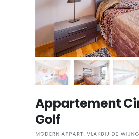
Appartement Ci
Golf
MODERN APPART. VLAKBIJ DE WIJN