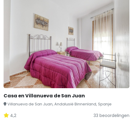
Casa en Villanueva de San Juan
Villanueva de San Juan, Andalusië Binnenland, Spanje
4,2
33 beoordelingen