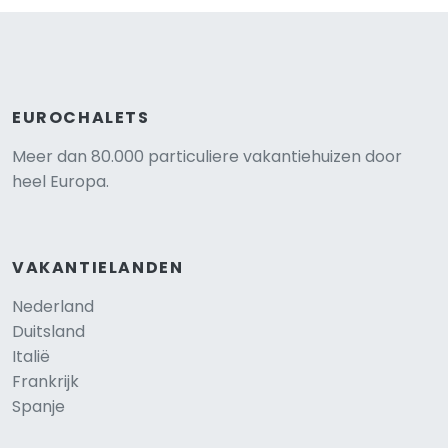
EUROCHALETS
Meer dan 80.000 particuliere vakantiehuizen door
heel Europa.
VAKANTIELANDEN
Nederland
Duitsland
Italië
Frankrijk
Spanje