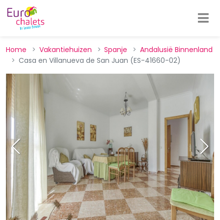
Home
Vakantiehuizen
Spanje
Andalusië Binnenland
Casa en Villanueva de San Juan (ES-41660-02)