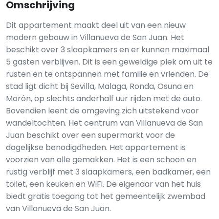
Omschrijving
Dit appartement maakt deel uit van een nieuw
modern gebouw in Villanueva de San Juan. Het
beschikt over 3 slaapkamers en er kunnen maximaal
5 gasten verblijven. Dit is een geweldige plek om uit te
rusten en te ontspannen met familie en vrienden. De
stad ligt dicht bij Sevilla, Malaga, Ronda, Osuna en
Morón, op slechts anderhalf uur rijden met de auto.
Bovendien leent de omgeving zich uitstekend voor
wandeltochten. Het centrum van Villanueva de San
Juan beschikt over een supermarkt voor de
dagelijkse benodigdheden. Het appartement is
voorzien van alle gemakken. Het is een schoon en
rustig verblijf met 3 slaapkamers, een badkamer, een
toilet, een keuken en WiFi. De eigenaar van het huis
biedt gratis toegang tot het gemeentelijk zwembad
van Villanueva de San Juan.