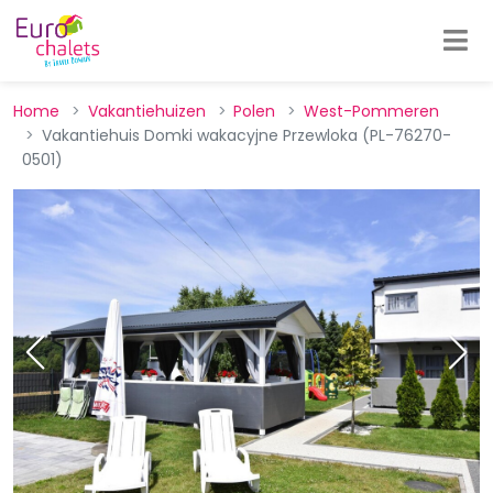
Home
Vakantiehuizen
Polen
West-Pommeren
Vakantiehuis Domki wakacyjne Przewloka (PL-76270-
0501)