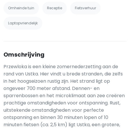
Omheinde tuin
Receptie
Fietsverhuur
Laptopvriendelijk
Omschrijving
Przewloka is een kleine zomernederzetting aan de
rand van Ustka. Hier vindt u brede stranden, die zelfs
in het hoogseizoen rustig zijn. Het strand ligt op
ongeveer 700 meter afstand. Dennen- en
sparrenbossen en het microklimaat aan zee creëren
prachtige omstandigheden voor ontspanning. Rust,
uitstekende omstandigheden voor perfecte
ontspanning en binnen 30 minuten lopen of 10
minuten fietsen (ca. 2,5 km) ligt Ustka, een grotere,