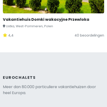
Vakantiehuis Domki wakacyjne Przewloka
Ustka, West-Pommeren, Polen
4,4
40 beoordelingen
EUROCHALETS
Meer dan 80.000 particuliere vakantiehuizen door
heel Europa.