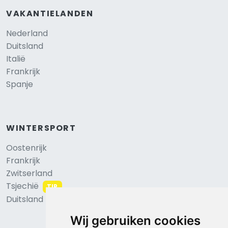
VAKANTIELANDEN
Nederland
Duitsland
Italië
Frankrijk
Spanje
WINTERSPORT
Oostenrijk
Frankrijk
Zwitserland
Tsjechië
TIP
Duitsland
Wij gebruiken cookies