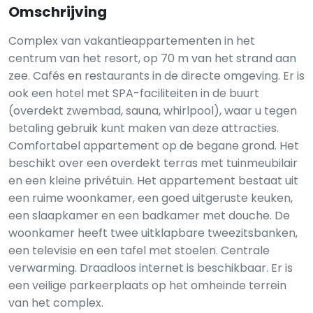
Omschrijving
Complex van vakantieappartementen in het
centrum van het resort, op 70 m van het strand aan
zee. Cafés en restaurants in de directe omgeving. Er is
ook een hotel met SPA-faciliteiten in de buurt
(overdekt zwembad, sauna, whirlpool), waar u tegen
betaling gebruik kunt maken van deze attracties.
Comfortabel appartement op de begane grond. Het
beschikt over een overdekt terras met tuinmeubilair
en een kleine privétuin. Het appartement bestaat uit
een ruime woonkamer, een goed uitgeruste keuken,
een slaapkamer en een badkamer met douche. De
woonkamer heeft twee uitklapbare tweezitsbanken,
een televisie en een tafel met stoelen. Centrale
verwarming. Draadloos internet is beschikbaar. Er is
een veilige parkeerplaats op het omheinde terrein
van het complex.