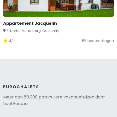
Appartement Jacquelin
Silbertal, Vorarlberg, Oostenrijk
4,1
65 beoordelingen
EUROCHALETS
Meer dan 80.000 particuliere vakantiehuizen door
heel Europa.