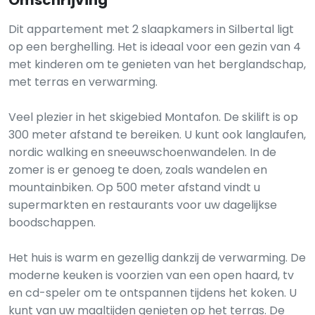
Omschrijving
Dit appartement met 2 slaapkamers in Silbertal ligt
op een berghelling. Het is ideaal voor een gezin van 4
met kinderen om te genieten van het berglandschap,
met terras en verwarming.
Veel plezier in het skigebied Montafon. De skilift is op
300 meter afstand te bereiken. U kunt ook langlaufen,
nordic walking en sneeuwschoenwandelen. In de
zomer is er genoeg te doen, zoals wandelen en
mountainbiken. Op 500 meter afstand vindt u
supermarkten en restaurants voor uw dagelijkse
boodschappen.
Het huis is warm en gezellig dankzij de verwarming. De
moderne keuken is voorzien van een open haard, tv
en cd-speler om te ontspannen tijdens het koken. U
kunt van uw maaltijden genieten op het terras. De