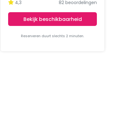
4,3
82 beoordelingen
Bekijk beschikbaarheid
Reserveren duurt slechts 2 minuten.