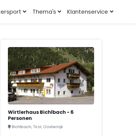
tersport
Thema's
Klantenservice
Wirtlerhaus Bichlbach - 6
Personen
Bichlbach, Tirol, Oostenrijk