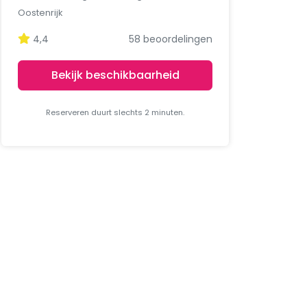
Oostenrijk
4,4
58 beoordelingen
Bekijk beschikbaarheid
Reserveren duurt slechts 2 minuten.