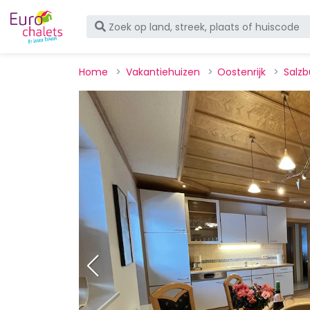
Home
Vakantiehuizen
Oostenrijk
Salzb