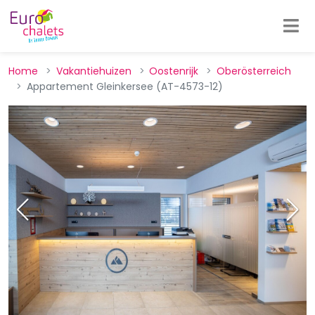
Home
Vakantiehuizen
Oostenrijk
Oberösterreich
Appartement Gleinkersee (AT-4573-12)