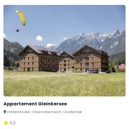
Appartement Gleinkersee
Hinterstoder, Oberösterreich, Oostenrijk
5,0