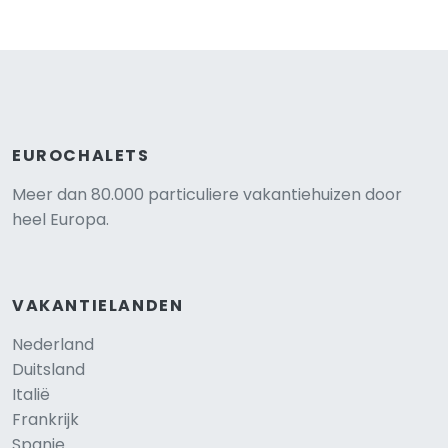
EUROCHALETS
Meer dan 80.000 particuliere vakantiehuizen door
heel Europa.
VAKANTIELANDEN
Nederland
Duitsland
Italië
Frankrijk
Spanje