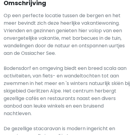
Omschrijving
Op een perfecte locatie tussen de bergen en het
meer bevindt zich deze heerlijke vakantiewoning.
Vrienden en gezinnen genieten hier volop van een
onvergetelijke vakantie, met barbecues in de tuin,
wandelingen door de natuur en ontspannen uurtjes
aan de Ossiacher See.
Bodensdorf en omgeving biedt een breed scala aan
activiteiten, van fiets- en wandeltochten tot aan
zwemmen in het meer en 's winters natuurlijk skiën bij
skigebied Gerlitzen Alpe. Het centrum herbergt
gezellige cafés en restaurants naast een divers
aanbod aan leuke winkels en een bruisend
nachtleven.
De gezellige stacaravan is modern ingericht en