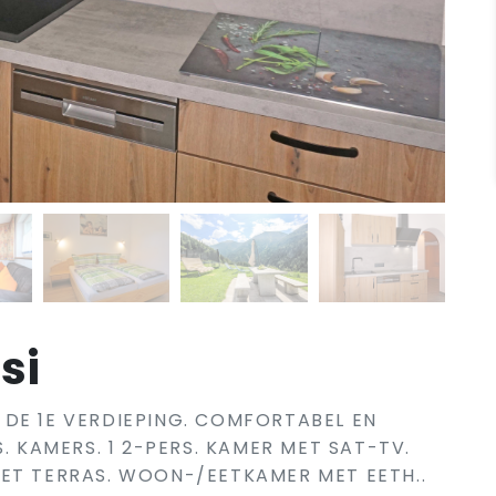
si
DE 1E VERDIEPING. COMFORTABEL EN
. KAMERS. 1 2-PERS. KAMER MET SAT-TV.
ET TERRAS. WOON-/EETKAMER MET EETH..