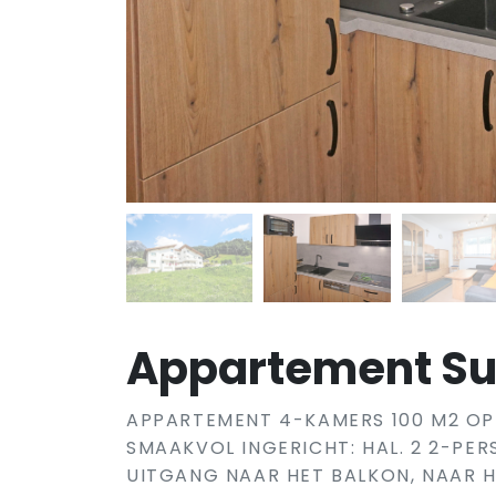
Appartement Su
APPARTEMENT 4-KAMERS 100 M2 OP 
SMAAKVOL INGERICHT: HAL. 2 2-PERS
UITGANG NAAR HET BALKON, NAAR H