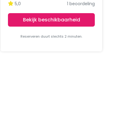
5,0
1 beoordeling
Bekijk beschikbaarheid
Reserveren duurt slechts 2 minuten.