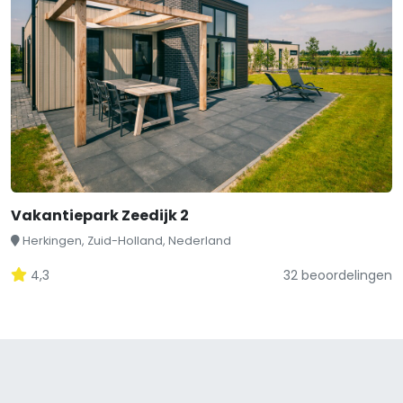
Vakantiepark Zeedijk 2
Herkingen, Zuid-Holland, Nederland
4,3
32 beoordelingen