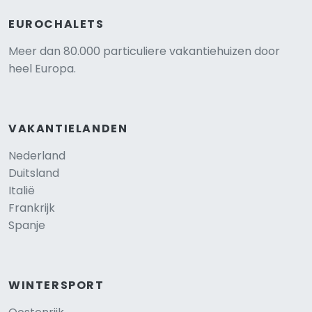
EUROCHALETS
Meer dan 80.000 particuliere vakantiehuizen door
heel Europa.
VAKANTIELANDEN
Nederland
Duitsland
Italië
Frankrijk
Spanje
WINTERSPORT