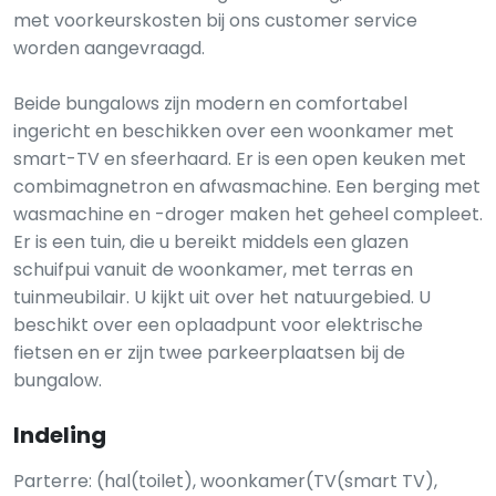
met voorkeurskosten bij ons customer service
worden aangevraagd.
Beide bungalows zijn modern en comfortabel
ingericht en beschikken over een woonkamer met
smart-TV en sfeerhaard. Er is een open keuken met
combimagnetron en afwasmachine. Een berging met
wasmachine en -droger maken het geheel compleet.
Er is een tuin, die u bereikt middels een glazen
schuifpui vanuit de woonkamer, met terras en
tuinmeubilair. U kijkt uit over het natuurgebied. U
beschikt over een oplaadpunt voor elektrische
fietsen en er zijn twee parkeerplaatsen bij de
bungalow.
Indeling
Parterre: (hal(toilet), woonkamer(TV(smart TV),