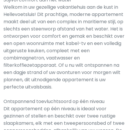
Welkom in uw gezellige vakantiehuis aan de kust in
Hellevoetsluis! Dit prachtige, moderne appartement
maakt deel uit van een complex in maritieme stijl, op
slechts een steenworp afstand van het water. Het is
ontworpen voor comfort en gemak en beschikt over
een open woonruimte met kabel-tv en een volledig
uitgeruste keuken, compleet met een
combimagnetron, vaatwasser en
filterkoffiezetapparaat. Of u nu wilt ontspannen na
een dagje strand of uw avonturen voor morgen wilt
plannen, dit uitnodigende appartement is uw
perfecte uitvalsbasis.
Ontspannend toevluchtsoord op één niveau
Dit appartement op één niveau is ideaal voor
gezinnen of stellen en beschikt over twee rustige
slaapkamers, elk met een tweepersoonsbed of twee