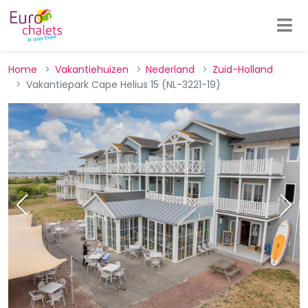
Home
Vakantiehuizen
Nederland
Zuid-Holland
Vakantiepark Cape Helius 15 (NL-3221-19)