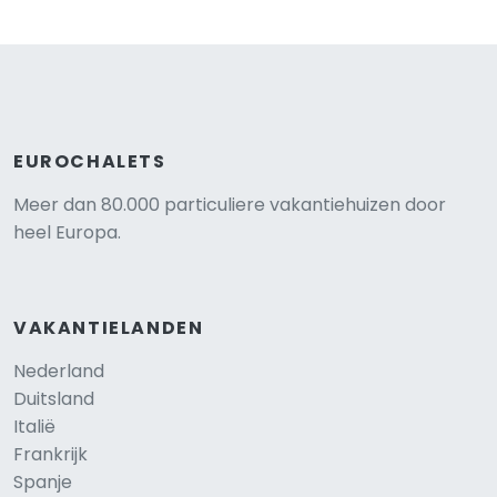
EUROCHALETS
Meer dan 80.000 particuliere vakantiehuizen door
heel Europa.
VAKANTIELANDEN
Nederland
Duitsland
Italië
Frankrijk
Spanje