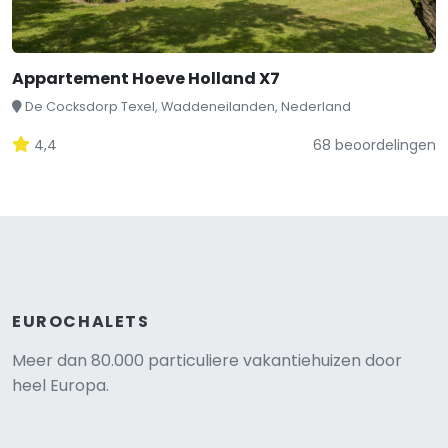
Appartement Hoeve Holland X7
De Cocksdorp Texel, Waddeneilanden, Nederland
4,4
68 beoordelingen
EUROCHALETS
Meer dan 80.000 particuliere vakantiehuizen door
heel Europa.