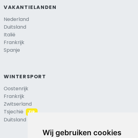
VAKANTIELANDEN
Nederland
Duitsland
Italië
Frankrijk
Spanje
WINTERSPORT
Oostenrijk
Frankrijk
Zwitserland
Tsjechië
TIP
Duitsland
Wij gebruiken cookies