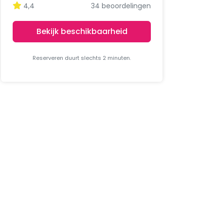
4,4
34 beoordelingen
Bekijk beschikbaarheid
Reserveren duurt slechts 2 minuten.