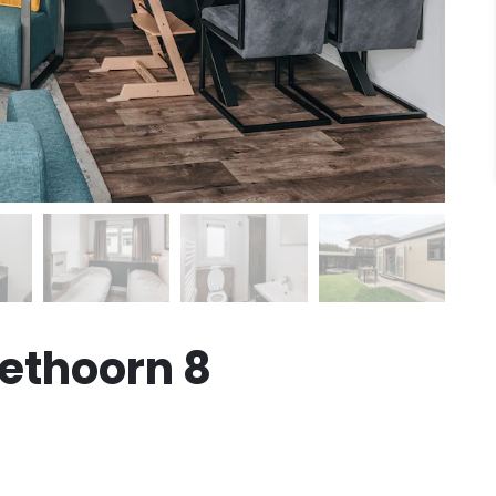
ethoorn 8