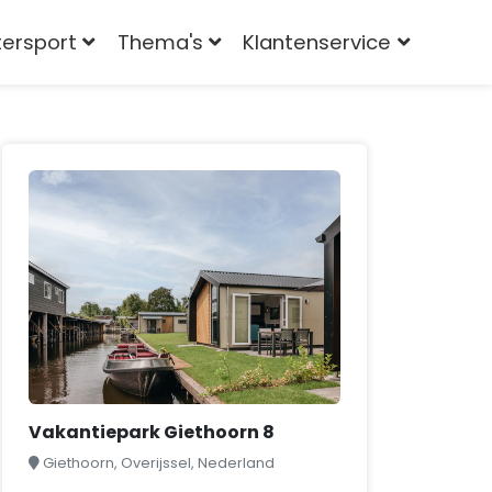
tersport
Thema's
Klantenservice
Vakantiepark Giethoorn 8
Giethoorn, Overijssel, Nederland