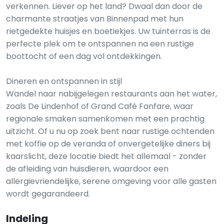
verkennen. Liever op het land? Dwaal dan door de
charmante straatjes van Binnenpad met hun
rietgedekte huisjes en boetiekjes. Uw tuinterras is de
perfecte plek om te ontspannen na een rustige
boottocht of een dag vol ontdekkingen.
Dineren en ontspannen in stijl
Wandel naar nabijgelegen restaurants aan het water,
zoals De Lindenhof of Grand Café Fanfare, waar
regionale smaken samenkomen met een prachtig
uitzicht. Of u nu op zoek bent naar rustige ochtenden
met koffie op de veranda of onvergetelijke diners bij
kaarslicht, deze locatie biedt het allemaal - zonder
de afleiding van huisdieren, waardoor een
allergievriendelijke, serene omgeving voor alle gasten
wordt gegarandeerd.
Indeling