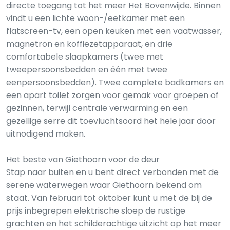
directe toegang tot het meer Het Bovenwijde. Binnen
vindt u een lichte woon-/eetkamer met een
flatscreen-tv, een open keuken met een vaatwasser,
magnetron en koffiezetapparaat, en drie
comfortabele slaapkamers (twee met
tweepersoonsbedden en één met twee
eenpersoonsbedden). Twee complete badkamers en
een apart toilet zorgen voor gemak voor groepen of
gezinnen, terwijl centrale verwarming en een
gezellige serre dit toevluchtsoord het hele jaar door
uitnodigend maken.
Het beste van Giethoorn voor de deur
Stap naar buiten en u bent direct verbonden met de
serene waterwegen waar Giethoorn bekend om
staat. Van februari tot oktober kunt u met de bij de
prijs inbegrepen elektrische sloep de rustige
grachten en het schilderachtige uitzicht op het meer