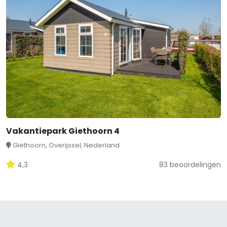
Vakantiepark Giethoorn 4
Giethoorn, Overijssel, Nederland
4,3
83 beoordelingen