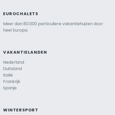
EUROCHALETS
Meer dan 80.000 particuliere vakantiehuizen door
heel Europa.
VAKANTIELANDEN
Nederland
Duitsland
Italië
Frankrijk
Spanje
WINTERSPORT