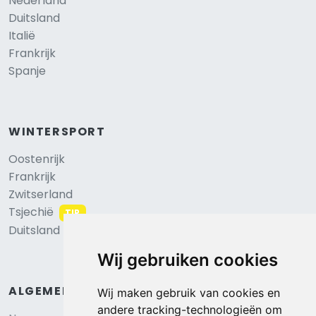
Nederland
Duitsland
Italië
Frankrijk
Spanje
WINTERSPORT
Oostenrijk
Frankrijk
Zwitserland
Tsjechië
TIP
Duitsland
Wij gebruiken cookies
ALGEMEEN
Wij maken gebruik van cookies en
andere tracking-technologieën om