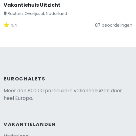
Vakantiehuis Uitzicht
Reutum, Overijssel, Nederland
4,4
87 beoordelingen
EUROCHALETS
Meer dan 80.000 particuliere vakantiehuizen door
heel Europa.
VAKANTIELANDEN