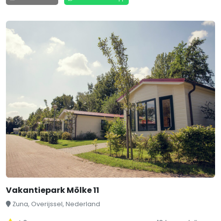
Vakantiepark Mölke 11
Zuna, Overijssel, Nederland