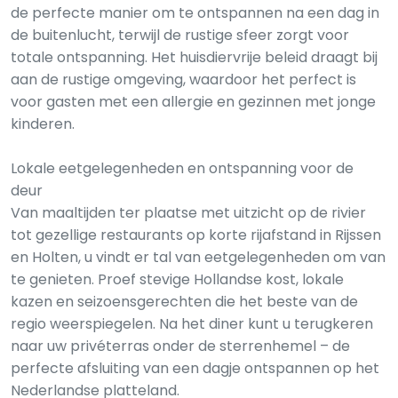
de perfecte manier om te ontspannen na een dag in
de buitenlucht, terwijl de rustige sfeer zorgt voor
totale ontspanning. Het huisdiervrije beleid draagt bij
aan de rustige omgeving, waardoor het perfect is
voor gasten met een allergie en gezinnen met jonge
kinderen.
Lokale eetgelegenheden en ontspanning voor de
deur
Van maaltijden ter plaatse met uitzicht op de rivier
tot gezellige restaurants op korte rijafstand in Rijssen
en Holten, u vindt er tal van eetgelegenheden om van
te genieten. Proef stevige Hollandse kost, lokale
kazen en seizoensgerechten die het beste van de
regio weerspiegelen. Na het diner kunt u terugkeren
naar uw privéterras onder de sterrenhemel – de
perfecte afsluiting van een dagje ontspannen op het
Nederlandse platteland.