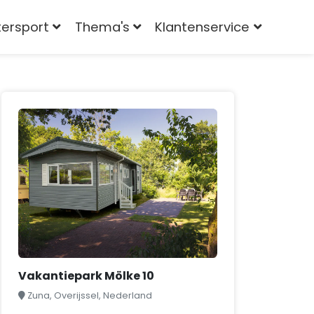
tersport
Thema's
Klantenservice
Vakantiepark Mölke 10
Zuna, Overijssel, Nederland