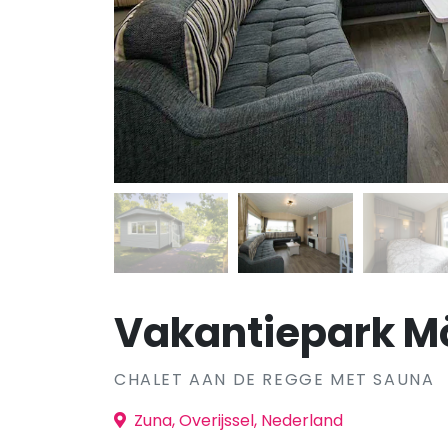
Vakantiepark Mö
CHALET AAN DE REGGE MET SAUNA
Zuna, Overijssel, Nederland