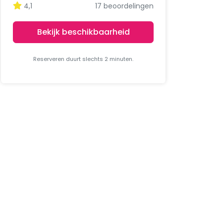
4,1
17 beoordelingen
Bekijk beschikbaarheid
Reserveren duurt slechts 2 minuten.