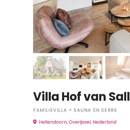
Villa Hof van Sal
FAMILIEVILLA + SAUNA EN SERRE
Hellendoorn, Overijssel, Nederland