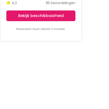
4,3
85 beoordelingen
Bekijk beschikbaarheid
Reserveren duurt slechts 2 minuten.