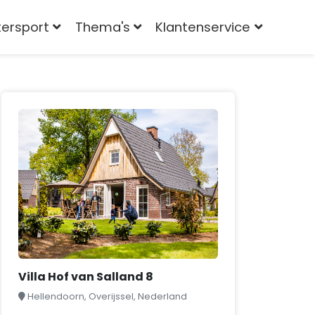
tersport
Thema's
Klantenservice
Villa Hof van Salland 8
Hellendoorn, Overijssel, Nederland