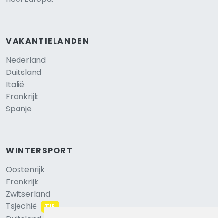
VAKANTIELANDEN
Nederland
Duitsland
Italië
Frankrijk
Spanje
WINTERSPORT
Oostenrijk
Frankrijk
Zwitserland
Tsjechië
TIP