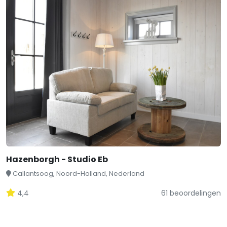
Hazenborgh - Studio Eb
Callantsoog, Noord-Holland, Nederland
4,4
61 beoordelingen