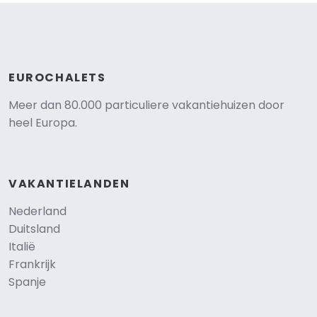
EUROCHALETS
Meer dan 80.000 particuliere vakantiehuizen door
heel Europa.
VAKANTIELANDEN
Nederland
Duitsland
Italië
Frankrijk
Spanje