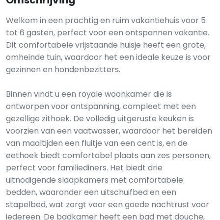
Omschrijving
Welkom in een prachtig en ruim vakantiehuis voor 5
tot 6 gasten, perfect voor een ontspannen vakantie.
Dit comfortabele vrijstaande huisje heeft een grote,
omheinde tuin, waardoor het een ideale keuze is voor
gezinnen en hondenbezitters.
Binnen vindt u een royale woonkamer die is
ontworpen voor ontspanning, compleet met een
gezellige zithoek. De volledig uitgeruste keuken is
voorzien van een vaatwasser, waardoor het bereiden
van maaltijden een fluitje van een cent is, en de
eethoek biedt comfortabel plaats aan zes personen,
perfect voor familiediners. Het biedt drie
uitnodigende slaapkamers met comfortabele
bedden, waaronder een uitschuifbed en een
stapelbed, wat zorgt voor een goede nachtrust voor
iedereen. De badkamer heeft een bad met douche,