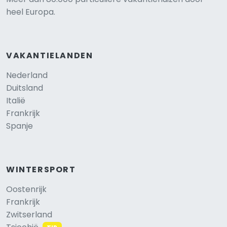
heel Europa.
VAKANTIELANDEN
Nederland
Duitsland
Italië
Frankrijk
Spanje
WINTERSPORT
Oostenrijk
Frankrijk
Zwitserland