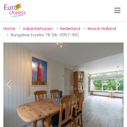
Home
Vakantiehuizen
Nederland
Noord-Holland
Bungalow Eureka 78 (NL-0057-90)