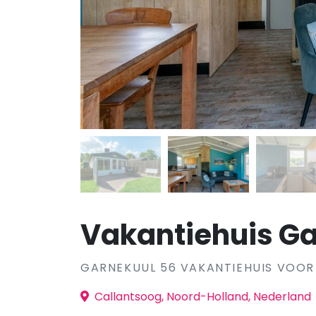
Vakantiehuis Ga
GARNEKUUL 56 VAKANTIEHUIS VOOR
Callantsoog, Noord-Holland, Nederland