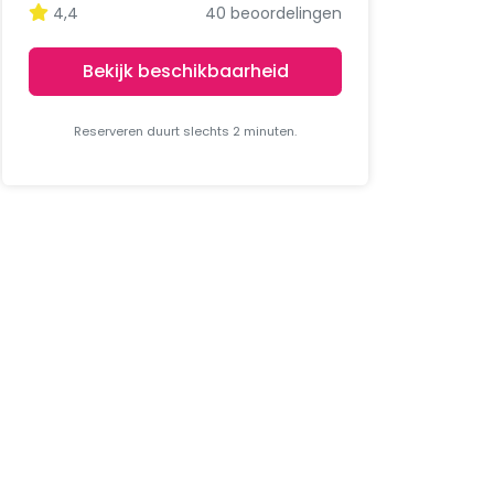
4,4
40 beoordelingen
Bekijk beschikbaarheid
Reserveren duurt slechts 2 minuten.