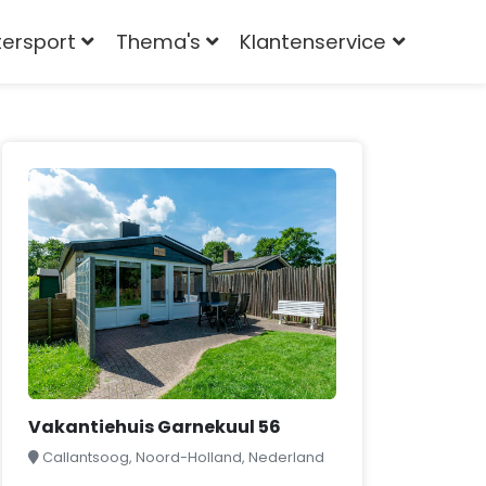
tersport
Thema's
Klantenservice
Vakantiehuis Garnekuul 56
Callantsoog, Noord-Holland, Nederland