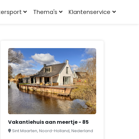
tersport
Thema's
Klantenservice
Vakantiehuis aan meertje - 85
Sint Maarten, Noord-Holland, Nederland