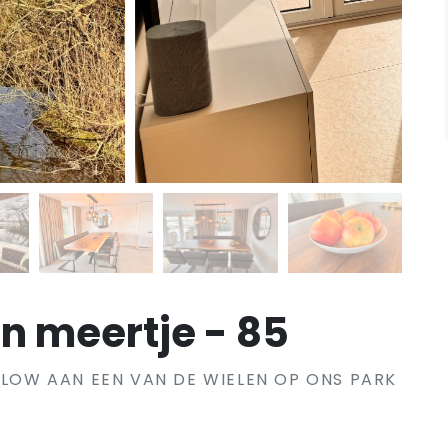
n meertje - 85
OW AAN EEN VAN DE WIELEN OP ONS PARK