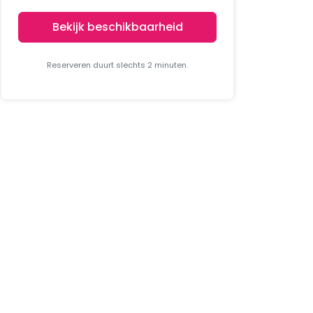
Bekijk beschikbaarheid
Reserveren duurt slechts 2 minuten.