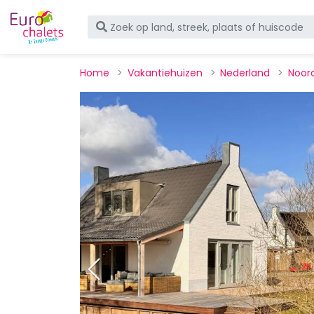
Home
Vakantiehuizen
Nederland
Noor