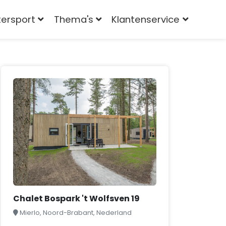
tersport
Thema's
Klantenservice
Chalet Bospark 't Wolfsven 19
Mierlo, Noord-Brabant, Nederland