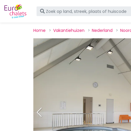
Home
Vakantiehuizen
Nederland
Noor