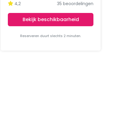
4,2
35 beoordelingen
Bekijk beschikbaarheid
Reserveren duurt slechts 2 minuten.