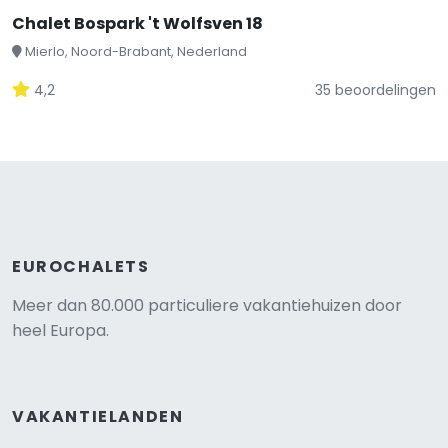
Chalet Bospark 't Wolfsven 18
Mierlo, Noord-Brabant, Nederland
4,2
35 beoordelingen
EUROCHALETS
Meer dan 80.000 particuliere vakantiehuizen door
heel Europa.
VAKANTIELANDEN