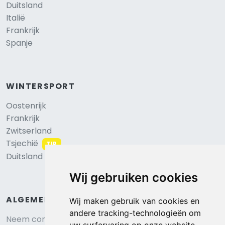
Duitsland
Italië
Frankrijk
Spanje
WINTERSPORT
Oostenrijk
Frankrijk
Zwitserland
Tsjechië
TIP
Duitsland
Wij gebruiken cookies
ALGEMEEN
Wij maken gebruik van cookies en
andere tracking-technologieën om
Neem contact op