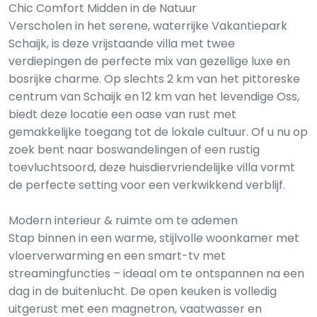
Chic Comfort Midden in de Natuur
Verscholen in het serene, waterrijke Vakantiepark
Schaijk, is deze vrijstaande villa met twee
verdiepingen de perfecte mix van gezellige luxe en
bosrijke charme. Op slechts 2 km van het pittoreske
centrum van Schaijk en 12 km van het levendige Oss,
biedt deze locatie een oase van rust met
gemakkelijke toegang tot de lokale cultuur. Of u nu op
zoek bent naar boswandelingen of een rustig
toevluchtsoord, deze huisdiervriendelijke villa vormt
de perfecte setting voor een verkwikkend verblijf.
Modern interieur & ruimte om te ademen
Stap binnen in een warme, stijlvolle woonkamer met
vloerverwarming en een smart-tv met
streamingfuncties – ideaal om te ontspannen na een
dag in de buitenlucht. De open keuken is volledig
uitgerust met een magnetron, vaatwasser en